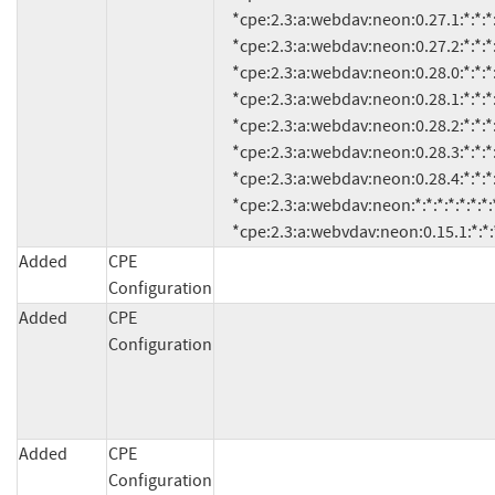
     *cpe:2.3:a:webdav:neon:0.27.1:*:*:*:*:*:*:*

     *cpe:2.3:a:webdav:neon:0.27.2:*:*:*:*:*:*:*

     *cpe:2.3:a:webdav:neon:0.28.0:*:*:*:*:*:*:*

     *cpe:2.3:a:webdav:neon:0.28.1:*:*:*:*:*:*:*

     *cpe:2.3:a:webdav:neon:0.28.2:*:*:*:*:*:*:*

     *cpe:2.3:a:webdav:neon:0.28.3:*:*:*:*:*:*:*

     *cpe:2.3:a:webdav:neon:0.28.4:*:*:*:*:*:*:*

     *cpe:2.3:a:webdav:neon:*:*:*:*:*:*:*:* versions up to (including) 0.28.5

     *cpe:2.3:a:webvdav:neon:0.15.1:*:*:*
Added
CPE
Configuration
Added
CPE
Configuration
Added
CPE
Configuration