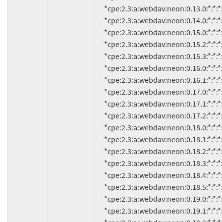
     *cpe:2.3:a:webdav:neon:0.13.0:*:*:*:*:*:*:*

     *cpe:2.3:a:webdav:neon:0.14.0:*:*:*:*:*:*:*

     *cpe:2.3:a:webdav:neon:0.15.0:*:*:*:*:*:*:*

     *cpe:2.3:a:webdav:neon:0.15.2:*:*:*:*:*:*:*

     *cpe:2.3:a:webdav:neon:0.15.3:*:*:*:*:*:*:*

     *cpe:2.3:a:webdav:neon:0.16.0:*:*:*:*:*:*:*

     *cpe:2.3:a:webdav:neon:0.16.1:*:*:*:*:*:*:*

     *cpe:2.3:a:webdav:neon:0.17.0:*:*:*:*:*:*:*

     *cpe:2.3:a:webdav:neon:0.17.1:*:*:*:*:*:*:*

     *cpe:2.3:a:webdav:neon:0.17.2:*:*:*:*:*:*:*

     *cpe:2.3:a:webdav:neon:0.18.0:*:*:*:*:*:*:*

     *cpe:2.3:a:webdav:neon:0.18.1:*:*:*:*:*:*:*

     *cpe:2.3:a:webdav:neon:0.18.2:*:*:*:*:*:*:*

     *cpe:2.3:a:webdav:neon:0.18.3:*:*:*:*:*:*:*

     *cpe:2.3:a:webdav:neon:0.18.4:*:*:*:*:*:*:*

     *cpe:2.3:a:webdav:neon:0.18.5:*:*:*:*:*:*:*

     *cpe:2.3:a:webdav:neon:0.19.0:*:*:*:*:*:*:*

     *cpe:2.3:a:webdav:neon:0.19.1:*:*:*:*:*:*:*
