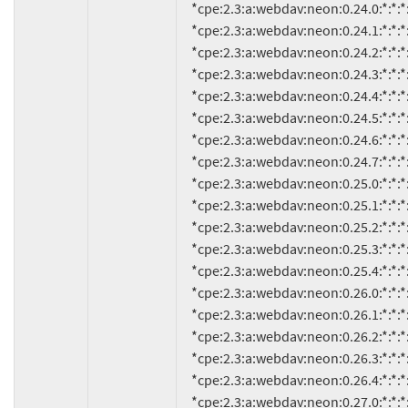
     *cpe:2.3:a:webdav:neon:0.24.0:*:*:*:*:*:*:*

     *cpe:2.3:a:webdav:neon:0.24.1:*:*:*:*:*:*:*

     *cpe:2.3:a:webdav:neon:0.24.2:*:*:*:*:*:*:*

     *cpe:2.3:a:webdav:neon:0.24.3:*:*:*:*:*:*:*

     *cpe:2.3:a:webdav:neon:0.24.4:*:*:*:*:*:*:*

     *cpe:2.3:a:webdav:neon:0.24.5:*:*:*:*:*:*:*

     *cpe:2.3:a:webdav:neon:0.24.6:*:*:*:*:*:*:*

     *cpe:2.3:a:webdav:neon:0.24.7:*:*:*:*:*:*:*

     *cpe:2.3:a:webdav:neon:0.25.0:*:*:*:*:*:*:*

     *cpe:2.3:a:webdav:neon:0.25.1:*:*:*:*:*:*:*

     *cpe:2.3:a:webdav:neon:0.25.2:*:*:*:*:*:*:*

     *cpe:2.3:a:webdav:neon:0.25.3:*:*:*:*:*:*:*

     *cpe:2.3:a:webdav:neon:0.25.4:*:*:*:*:*:*:*

     *cpe:2.3:a:webdav:neon:0.26.0:*:*:*:*:*:*:*

     *cpe:2.3:a:webdav:neon:0.26.1:*:*:*:*:*:*:*

     *cpe:2.3:a:webdav:neon:0.26.2:*:*:*:*:*:*:*

     *cpe:2.3:a:webdav:neon:0.26.3:*:*:*:*:*:*:*

     *cpe:2.3:a:webdav:neon:0.26.4:*:*:*:*:*:*:*

     *cpe:2.3:a:webdav:neon:0.27.0:*:*:*:*:*:*:*
