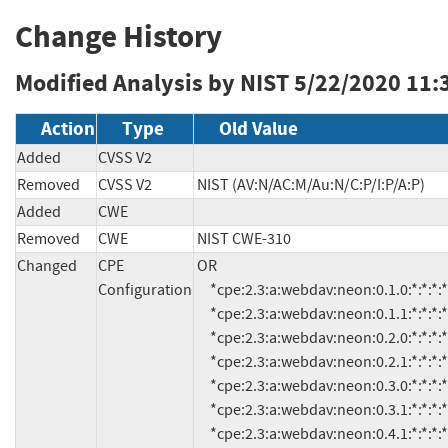
Change History
Modified Analysis by NIST
5/22/2020 11:
Action
Type
Old Value
Added
CVSS V2
Removed
CVSS V2
NIST (AV:N/AC:M/Au:N/C:P/I:P/A:P)
Added
CWE
Removed
CWE
NIST CWE-310
Changed
CPE
OR

Configuration
     *cpe:2.3:a:webdav:neon:0.1.0:*:*:*:*:*:*:*

     *cpe:2.3:a:webdav:neon:0.1.1:*:*:*:*:*:*:*

     *cpe:2.3:a:webdav:neon:0.2.0:*:*:*:*:*:*:*

     *cpe:2.3:a:webdav:neon:0.2.1:*:*:*:*:*:*:*

     *cpe:2.3:a:webdav:neon:0.3.0:*:*:*:*:*:*:*

     *cpe:2.3:a:webdav:neon:0.3.1:*:*:*:*:*:*:*

     *cpe:2.3:a:webdav:neon:0.4.1:*:*:*:*:*:*:*
