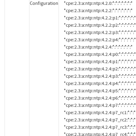
Configuration