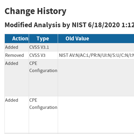
Change History
Modified Analysis by NIST
6/18/2020 1:1
Action
Type
Old Value
Added
CVSS V3.1
Removed
CVSS V3
NIST AV:N/AC:L/PR:N/UI:N/S:U/C:N/I:
Added
CPE
Configuration
Added
CPE
Configuration